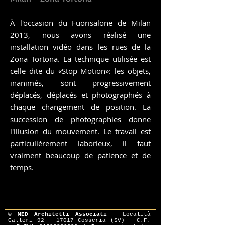
À l'occasion du Fuorisalone de Milan
2013, nous avons réalisé une
installation vidéo dans les rues de la
Zona Tortona. La technique utilisée est
celle dite du «Stop Motion»: les objets,
inanimés, sont progressivement
déplacés, déplacés et photographiés à
chaque changement de position. La
succession de photographies donne
l'illusion du mouvement. Le travail est
particulièrement laborieux, il faut
vraiment beaucoup de patience et de
temps.
©
MED Architetti Associati
- Località
Calleri
92 - 17017
Cosseria (SV) - C.F.