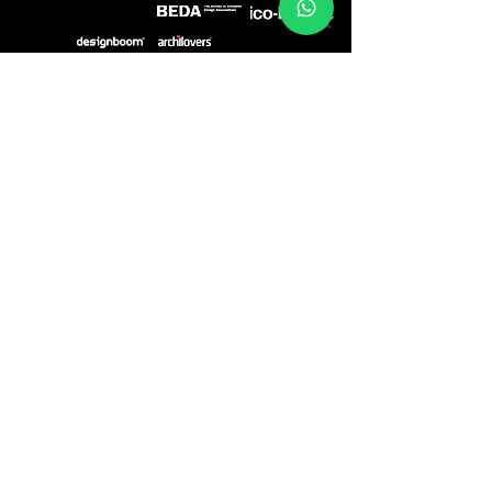
NEWS
EVENTS