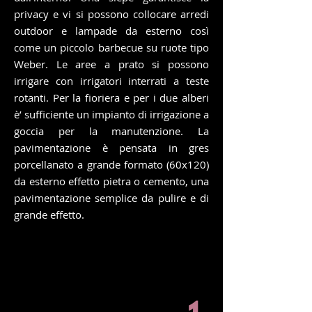
privacy e vi si possono collocare arredi
outdoor e lampade da esterno così
come un piccolo barbecue su ruote tipo
Weber. Le aree a prato si possono
irrigare con irrigatori interrati a teste
rotanti. Per la fioriera e per i due alberi
è’ sufficiente un impianto di irrigazione a
goccia per la manutenzione. La
pavimentazione è pensata in gres
porcellanato a grande formato (60x120)
da esterno effetto pietra o cemento, una
pavimentazione semplice da pulire e di
grande effetto.