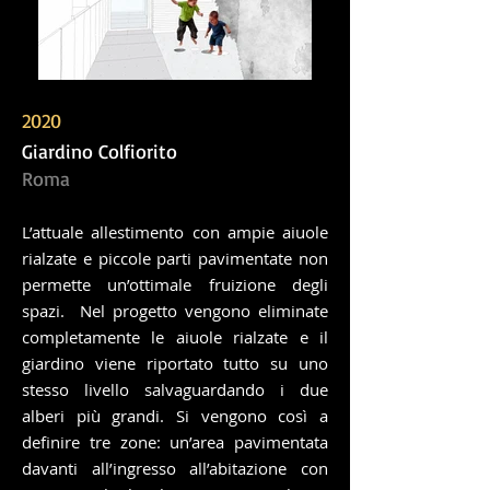
2020
Giardino Colfiorito
Roma
L’attuale allestimento con ampie aiuole
rialzate e piccole parti pavimentate non
permette un’ottimale fruizione degli
spazi. Nel progetto vengono eliminate
completamente le aiuole rialzate e il
giardino viene riportato tutto su uno
stesso livello salvaguardando i due
alberi più grandi. Si vengono così a
definire tre zone: un’area pavimentata
davanti all’ingresso all’abitazione con