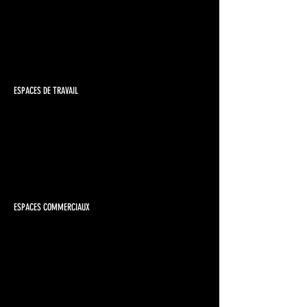
1/18
ESPACES DE TRAVAIL
1/10
ESPACES COMMERCIAUX