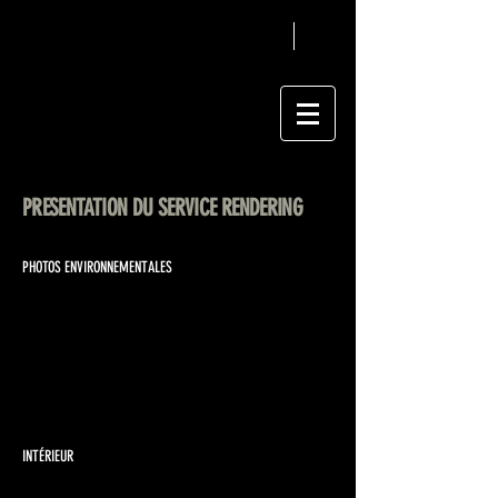
PRESENTATION DU SERVICE RENDERING
PHOTOS ENVIRONNEMENTALES
1/24
INTÉRIEUR